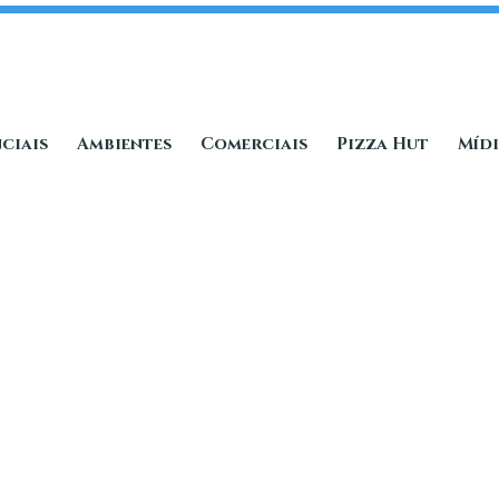
ciais
Ambientes
Comerciais
Pizza Hut
Míd