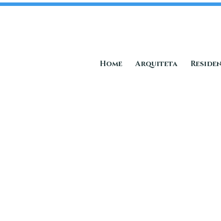
Home
Arquiteta
Residen