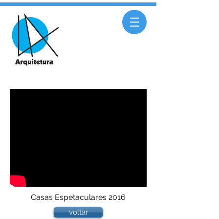
Casas Espetaculares 2016
voltar