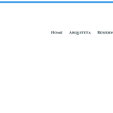
Home
Arquiteta
Residen