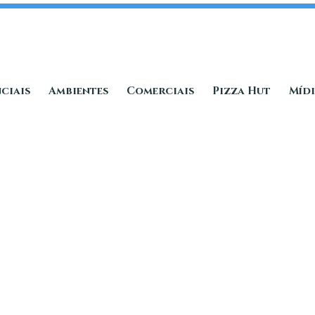
ciais
Ambientes
Comerciais
Pizza Hut
Míd