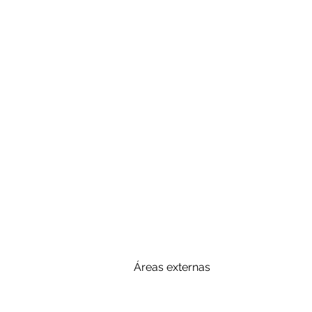
Áreas externas